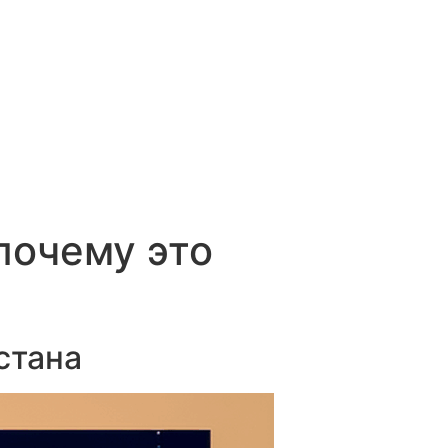
почему это
стана