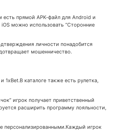
ам есть прямой APK‑файл для Android и
а iOS можно использовать “Сторонние
подтверждения личности понадобится
редотвращает мошенничество.
и 1xBet.В каталоге также есть рулетка,
ичок” игрок получает приветственный
ируется расширить программу лояльности,
лее персонализированными.Каждый игрок