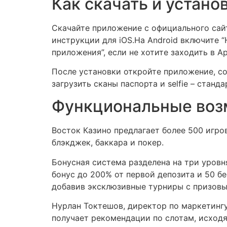
Как скачать и устан
Скачайте приложение с официального сайта:
инструкции для iOS.На Android включите 
приложения”, если не хотите заходить в Ap
После установки откройте приложение, со
загрузить сканы паспорта и selfie – ста
Функциональные воз
Восток Казино предлагает более 500 игровы
блэкджек, баккара и покер.
Бонусная система разделена на три уровня
бонус до 200% от первой депозита и 50 б
добавив эксклюзивные турниры с призов
Нурлан Токтешов, директор по маркетинг
получает рекомендации по слотам, исходя 