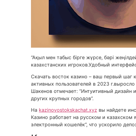
“Ақыл мен табыс бірге жүрсе, бәрі жеңілд
казахстанских игроков.Удобный интерфейс,
Скачать восток казино – ваш первый шаг 
активных пользователей в 2023 г.выросло 
Шакенов отмечает: “Интуитивный дизайн 
других крупных городов”.
На
kazinovostokskachat.xyz
вы найдете инс
Казино работает на русском и казахском яз
электронный кошелёк”, что ускорило депо