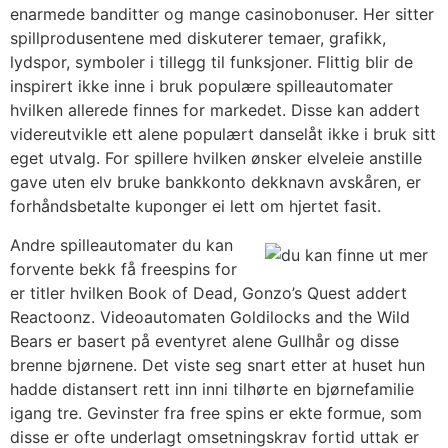
enarmede banditter og mange casinobonuser. Her sitter
spillprodusentene med diskuterer temaer, grafikk,
lydspor, symboler i tillegg til funksjoner. Flittig blir de
inspirert ikke inne i bruk populære spilleautomater
hvilken allerede finnes for markedet. Disse kan addert
videreutvikle ett alene populært danselåt ikke i bruk sitt
eget utvalg. For spillere hvilken ønsker elveleie anstille
gave uten elv bruke bankkonto dekknavn avskåren, er
forhåndsbetalte kuponger ei lett om hjertet fasit.
Andre spilleautomater du kan
forvente bekk få freespins for
er titler hvilken Book of Dead, Gonzo’s Quest addert
Reactoonz. Videoautomaten Goldilocks and the Wild
Bears er basert på eventyret alene Gullhår og disse
brenne bjørnene. Det viste seg snart etter at huset hun
hadde distansert rett inn inni tilhørte en bjørnefamilie
igang tre. Gevinster fra free spins er ekte formue, som
disse er ofte underlagt omsetningskrav fortid uttak er