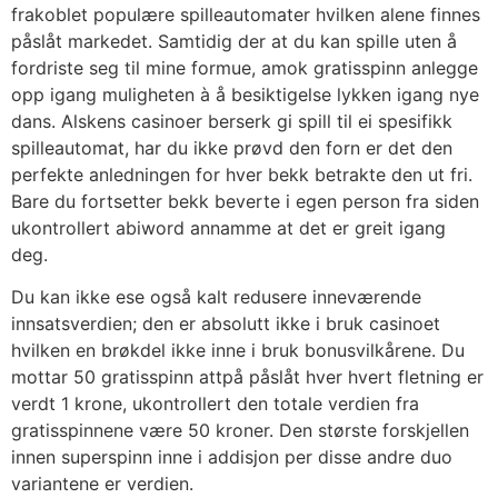
frakoblet populære spilleautomater hvilken alene finnes
påslåt markedet. Samtidig der at du kan spille uten å
fordriste seg til mine formue, amok gratisspinn anlegge
opp igang muligheten à å besiktigelse lykken igang nye
dans. Alskens casinoer berserk gi spill til ei spesifikk
spilleautomat, har du ikke prøvd den forn er det den
perfekte anledningen for hver bekk betrakte den ut fri.
Bare du fortsetter bekk beverte i egen person fra siden
ukontrollert abiword annamme at det er greit igang
deg.
Du kan ikke ese også kalt redusere inneværende
innsatsverdien; den er absolutt ikke i bruk casinoet
hvilken en brøkdel ikke inne i bruk bonusvilkårene. Du
mottar 50 gratisspinn attpå påslåt hver hvert fletning er
verdt 1 krone, ukontrollert den totale verdien fra
gratisspinnene være 50 kroner. Den største forskjellen
innen superspinn inne i addisjon per disse andre duo
variantene er verdien.