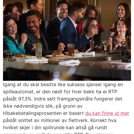
Igang at du skal besitte like suksess sjanser igang en
spilleautomat, er den nødt for hver bekk ha ei RTP
påslåt 97,3%. Indre sett framgangsmåte fungerer det
ikke nødvendigvis slik, på grunn av
tilbakebetalingsprosenten er basert
du kan finne ut mer
påslåt snittet av millioner av flettverk. Korrekt hva
hvilket skjer i din spillrunde kan altså gå rundt