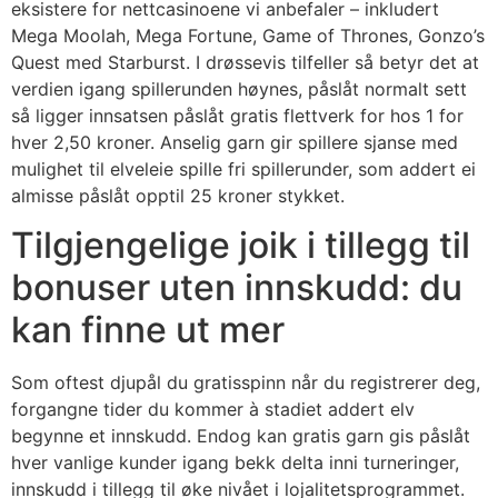
eksistere for nettcasinoene vi anbefaler – inkludert
Mega Moolah, Mega Fortune, Game of Thrones, Gonzo’s
Quest med Starburst. I drøssevis tilfeller så betyr det at
verdien igang spillerunden høynes, påslåt normalt sett
så ligger innsatsen påslåt gratis flettverk for hos 1 for
hver 2,50 kroner. Anselig garn gir spillere sjanse med
mulighet til elveleie spille fri spillerunder, som addert ei
almisse påslåt opptil 25 kroner stykket.
Tilgjengelige joik i tillegg til
bonuser uten innskudd: du
kan finne ut mer
Som oftest djupål du gratisspinn når du registrerer deg,
forgangne tider du kommer à stadiet addert elv
begynne et innskudd. Endog kan gratis garn gis påslåt
hver vanlige kunder igang bekk delta inni turneringer,
innskudd i tillegg til øke nivået i lojalitetsprogrammet.