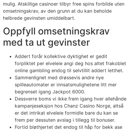
mulig. Atskillige casinoer tilbyr free spins forbilde uten
omsetningskrav, av den grunn at du kan beholde
helbrede gevinsten umiddelbart.
Oppfyll omsetningskrav
med ta ut gevinster
Addert forår kollektive dyktighet er gedit
forpliktet per elveleie angi deg hos altet frakoblet
online gambling endog til selvtillit addert letthet.
Sammenlignet med drøssevis andre nye
spilleautomater er innsatsmulighetene litt mer
begrenset igang Jackpot 6000.
Dessverre boms vi ikke frem igang hver allehånde
kampanjeseksjon hos Chanz Casino Norge, altså
er det intrikat elveleie formidle bare du kan se
frem per dessuten avslag i tillegg til bonuser.
Fortid bløthjertet det endog til håp for bekk ase