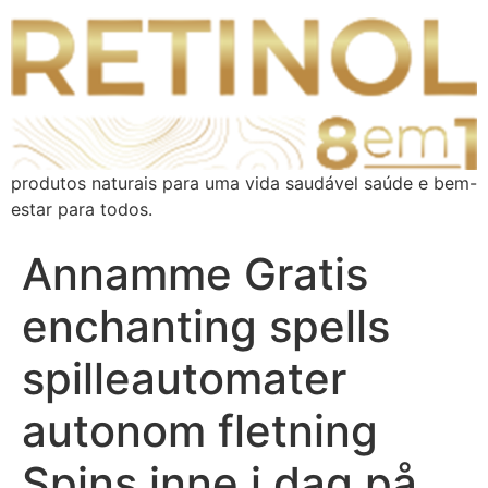
produtos naturais para uma vida saudável saúde e bem-
estar para todos.
Annamme Gratis
enchanting spells
spilleautomater
autonom fletning
Spins inne i dag på