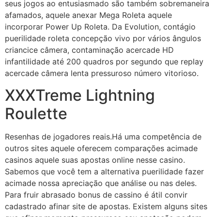
seus jogos ao entusiasmado são também sobremaneira
afamados, aquele anexar Mega Roleta aquele
incorporar Power Up Roleta. Da Evolution, contágio
puerilidade roleta concepção vivo por vários ângulos
criancice câmera, contaminação acercade HD
infantilidade até 200 quadros por segundo que replay
acercade câmera lenta pressuroso número vitorioso.
XXXTreme Lightning
Roulette
Resenhas de jogadores reais.Há uma competência de
outros sites aquele oferecem comparações acimade
casinos aquele suas apostas online nesse casino.
Sabemos que você tem a alternativa puerilidade fazer
acimade nossa apreciação que análise ou nas deles.
Para fruir abrasado bonus de cassino é átil convir
cadastrado afinar site de apostas. Existem alguns sites