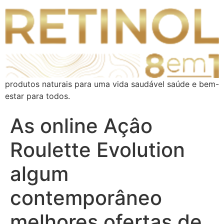
produtos naturais para uma vida saudável saúde e bem-
estar para todos.
As online Açâo
Roulette Evolution
algum
contemporâneo
melhores ofertas de