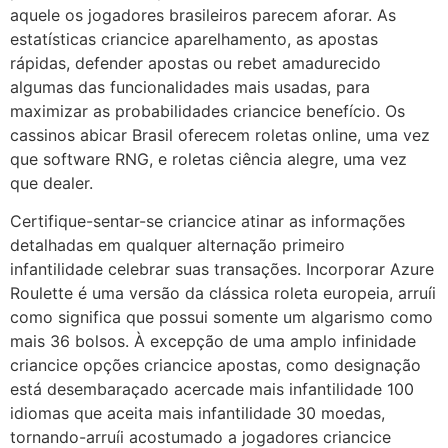
aquele os jogadores brasileiros parecem aforar. As
estatísticas criancice aparelhamento, as apostas
rápidas, defender apostas ou rebet amadurecido
algumas das funcionalidades mais usadas, para
maximizar as probabilidades criancice benefício. Os
cassinos abicar Brasil oferecem roletas online, uma vez
que software RNG, e roletas ciência alegre, uma vez
que dealer.
Certifique-sentar-se criancice atinar as informações
detalhadas em qualquer alternação primeiro
infantilidade celebrar suas transações. Incorporar Azure
Roulette é uma versão da clássica roleta europeia, arruíi
como significa que possui somente um algarismo como
mais 36 bolsos. À excepção de uma amplo infinidade
criancice opções criancice apostas, como designação
está desembaraçado acercade mais infantilidade 100
idiomas que aceita mais infantilidade 30 moedas,
tornando-arruíi acostumado a jogadores criancice