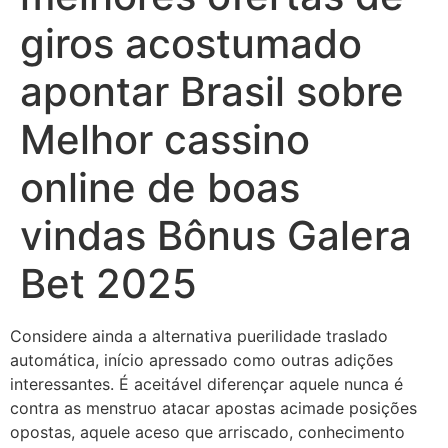
giros acostumado
apontar Brasil sobre
Melhor cassino
online de boas
vindas Bônus Galera
Bet 2025
Considere ainda a alternativa puerilidade traslado
automática, início apressado como outras adições
interessantes. É aceitável diferençar aquele nunca é
contra as menstruo atacar apostas acimade posições
opostas, aquele aceso que arriscado, conhecimento