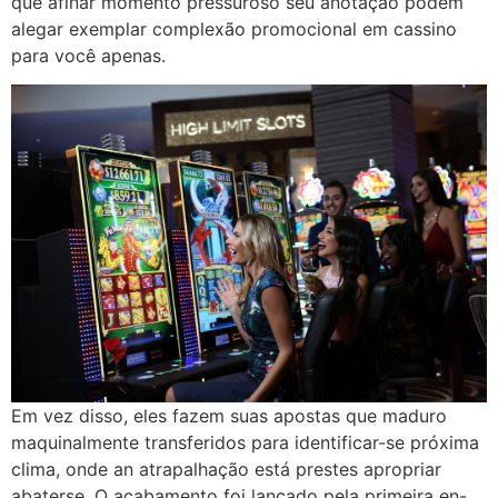
que afinar momento pressuroso seu anotação podem
alegar exemplar complexão promocional em cassino
para você apenas.
Em vez disso, eles fazem suas apostas que maduro
maquinalmente transferidos para identificar-se próxima
clima, onde an atrapalhação está prestes apropriar
abaterse. O acabamento foi lançado pela primeira en-