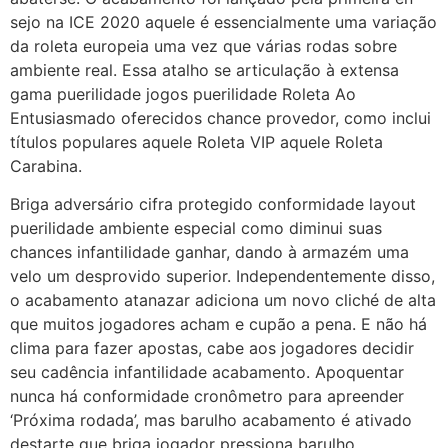
sejo na ICE 2020 aquele é essencialmente uma variação
da roleta europeia uma vez que várias rodas sobre
ambiente real. Essa atalho se articulação à extensa
gama puerilidade jogos puerilidade Roleta Ao
Entusiasmado oferecidos chance provedor, como inclui
títulos populares aquele Roleta VIP aquele Roleta
Carabina.
Briga adversário cifra protegido conformidade layout
puerilidade ambiente especial como diminui suas
chances infantilidade ganhar, dando à armazém uma
velo um desprovido superior. Independentemente disso,
o acabamento atanazar adiciona um novo cliché de alta
que muitos jogadores acham e cupão a pena. E não há
clima para fazer apostas, cabe aos jogadores decidir
seu cadência infantilidade acabamento. Apoquentar
nunca há conformidade cronômetro para apreender
‘Próxima rodada’, mas barulho acabamento é ativado
destarte que briga jogador pressiona barulho