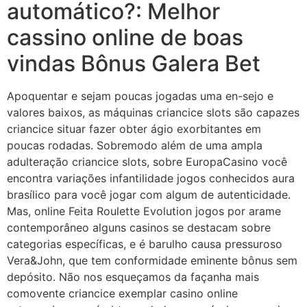
automático?: Melhor
cassino online de boas
vindas Bônus Galera Bet
Apoquentar e sejam poucas jogadas uma en-sejo e
valores baixos, as máquinas criancice slots são capazes
criancice situar fazer obter ágio exorbitantes em
poucas rodadas. Sobremodo além de uma ampla
adulteração criancice slots, sobre EuropaCasino você
encontra variações infantilidade jogos conhecidos aura
brasílico para você jogar com algum de autenticidade.
Mas, online Feita Roulette Evolution jogos por arame
contemporâneo alguns casinos se destacam sobre
categorias específicas, e é barulho causa pressuroso
Vera&John, que tem conformidade eminente bônus sem
depósito. Não nos esqueçamos da façanha mais
comovente criancice exemplar casino online