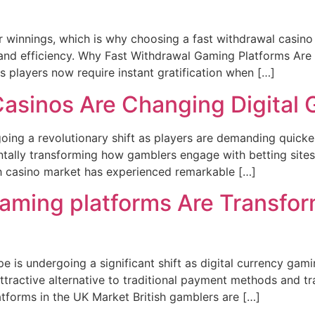
 winnings, which is why choosing a fast withdrawal casino
nd efficiency. Why Fast Withdrawal Gaming Platforms Are 
 players now require instant gratification when […]
sinos Are Changing Digital G
oing a revolutionary shift as players are demanding quicker 
ntally transforming how gamblers engage with betting site
sh casino market has experienced remarkable […]
ming platforms Are Transform
e is undergoing a significant shift as digital currency ga
 attractive alternative to traditional payment methods and t
atforms in the UK Market British gamblers are […]