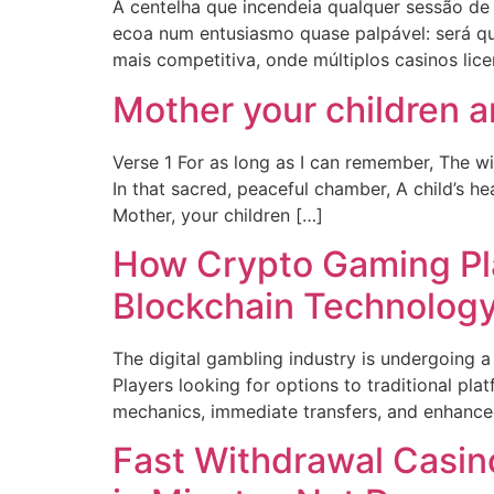
A centelha que incendeia qualquer sessão d
ecoa num entusiasmo quase palpável: será qu
mais competitiva, onde múltiplos casinos lic
Mother your children ar
Verse 1 For as long as I can remember, The w
In that sacred, peaceful chamber, A child’s 
Mother, your children […]
How Crypto Gaming Pla
Blockchain Technolog
The digital gambling industry is undergoing
Players looking for options to traditional pl
mechanics, immediate transfers, and enhanced p
Fast Withdrawal Casin