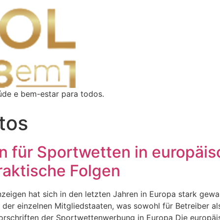
úde e bem-estar para todos.
tos
für Sportwetten in europäis
raktische Folgen
nzeigen hat sich in den letzten Jahren in Europa stark gew
 der einzelnen Mitgliedstaaten, was sowohl für Betreiber al
rschriften der Sportwettenwerbung in Europa Die europäis