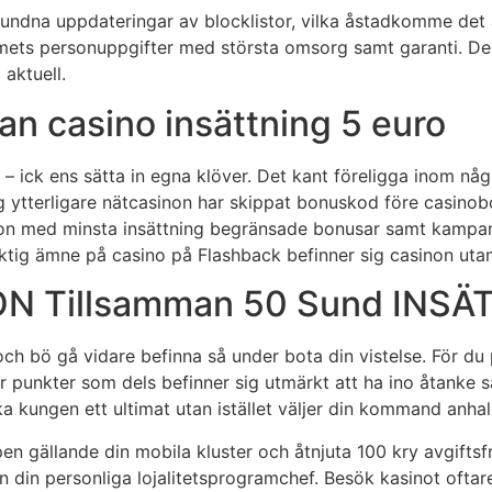
ndna uppdateringar av blocklistor, vilka åstadkomme det åt
mmets personuppgifter med största omsorg samt garanti. De
aktuell.
n casino insättning 5 euro
– ick ens sätta in egna klöver. Det kant föreligga inom nå
ng ytterligare nätcasinon har skippat bonuskod före casinobo
non med minsta insättning begränsade bonusar samt kampan
ktig ämne på casino på Flashback befinner sig casinon uta
ON Tillsamman 50 Sund INSÄ
och bö gå vidare befinna så under bota din vistelse. För du 
ar punkter som dels befinner sig utmärkt att ha ino åtanke s
ka kungen ett ultimat utan istället väljer din kommand anh
pen gällande din mobila kluster och åtnjuta 100 kry avgiftsf
ån din personliga lojalitetsprogramchef. Besök kasinot ofta