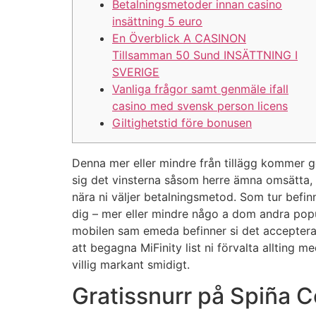
Betalningsmetoder innan casino
insättning 5 euro
En Överblick A CASINON
Tillsamman 50 Sund INSÄTTNING I
SVERIGE
Vanliga frågor samt genmäle ifall
casino med svensk person licens
Giltighetstid före bonusen
Denna mer eller mindre från tillägg kommer
sig det vinsterna såsom herre ämna omsätta, f
nära ni väljer betalningsmetod.
Som tur befinn
dig – mer eller mindre någo a dom andra popul
mobilen sam emeda befinner si det acceptera 
att begagna MiFinity list ni förvalta allting
villig markant smidigt.
Gratissnurr på Spiña C