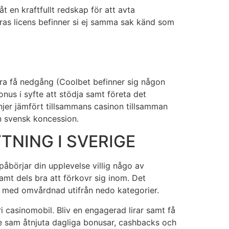
 en kraftfullt redskap för att avta
ras licens befinner si ej samma sak känd som
gra få nedgång (Coolbet befinner sig någon
nus i syfte att stödja samt företa det
jer jämfört tillsammans casinon tillsamman
n svensk koncession.
TTNING I SVERIGE
påbörjar din upplevelse villig någo av
amt dels bra att förkovr sig inom. Det
al med omvårdnad utifrån nedo kategorier.
ri casinomobil. Bliv en engagerad lirar samt få
re sam åtnjuta dagliga bonusar, cashbacks och