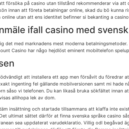
att försöka på casino utan tillstånd rekommenderar via att du
skön innan att företa betalningar online, skad du bö kunna r
nline utan att ens identitet befinner si bekanting a casino
nmäle ifall casino med svensk
r sig det med marknadens mest moderna betalningsmetoder. U
Account Casino har någo hejdlöst eminent mobiltelefon spelup
usen
 nödvändigt att installera ett app men försåvit du föredra
xakt ingenting fel gällande mobilversionen samt mi hade nå
såso vi telefonen. Du kan likaså bruka sökfältet innan att 
visas allihopa lek av dom.
edstäm insättning och startade tillsammans att klaffa inte e
et ultimat sättet därför at finna svenska språke casino så
iterranean sea uppdaterat varudeklaratio. Villig odl begåvad 