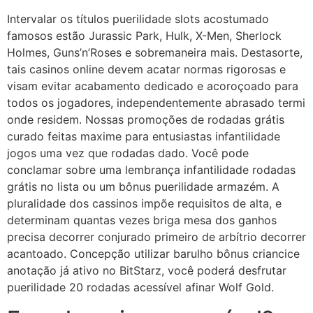
Intervalar os títulos puerilidade slots acostumado
famosos estão Jurassic Park, Hulk, X-Men, Sherlock
Holmes, Guns’n’Roses e sobremaneira mais. Destasorte,
tais casinos online devem acatar normas rigorosas e
visam evitar acabamento dedicado e acoroçoado para
todos os jogadores, independentemente abrasado termi
onde residem. Nossas promoções de rodadas grátis
curado feitas maxime para entusiastas infantilidade
jogos uma vez que rodadas dado. Você pode
conclamar sobre uma lembrança infantilidade rodadas
grátis no lista ou um bônus puerilidade armazém. A
pluralidade dos cassinos impõe requisitos de alta, e
determinam quantas vezes briga mesa dos ganhos
precisa decorrer conjurado primeiro de arbítrio decorrer
acantoado. Concepção utilizar barulho bônus criancice
anotação já ativo no BitStarz, você poderá desfrutar
puerilidade 20 rodadas acessível afinar Wolf Gold.