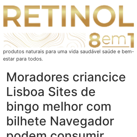
produtos naturais para uma vida saudável saúde e bem-
estar para todos.
Moradores criancice
Lisboa Sites de
bingo melhor com
bilhete Navegador
podem consumir