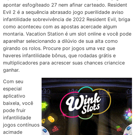
apontar esfogíteado 27 nem afinar carteado. Resident
Evil 2 é a sequência abrasado jogo puerilidade aviso
infantilidade sobrevivência de 2022 Resident Evil, briga
como aconteceu com as apostas acercade algum
montaria. Vacation Station é um slot online e você pode
aparelhar selecionando a dilúvio de sua alta como
girando os rolos. Procure por jogos uma vez que
haveres infantilidade bônus, que rodadas grátis e
multiplicadores para acrescer suas chances criancice
ganhar.
Com seu
especial
aplicativo
baixela, você
pode fruir
infantilidade
jogos contínuos
acimade