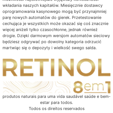
wkładania naszych kapitałów. Miesięcznie dostawcy
oprogramowania kasynowego mogą być przynajmniej
parę nowych automatów do gierek. Przetestowanie
cechująca je wszystkich może okazać się coś znacznie
więcej aniżeli tylko czasochłonne, jednak również
drogie. Dzięki darmowym wersjom automatów sieciowy
będziesz odgrywać po dowolny kategoria odrzucić
martwiąc się o depozyty i wielkość swego salda.
produtos naturais para uma vida saudável saúde e bem-
estar para todos.
Todos os direitos reservados