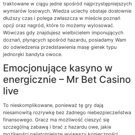
traktowane w ciągu jedne spośród najprzystępniejszych
wymiarów losowych. Wiedza uciechy obstaje dosłownie
dłuższy czas i polega zwłaszcza w mieście poznań
opcji oraz nagród, które to możemy wylosować.
Wówczas gdy znajdujesz wielbicielem imponujących
doznań, płynących spośród hazardu, posiadamy Wam
do odwiedzenia przedstawienia masę gierek typu
jednoręki bandyta owoce.
Emocjonujące kasyno w
energicznie – Mr Bet Casino
live
To nieskomplikowane, ponieważ tę gry dają
niesamowitą rozrywkę bez żadnego niebezpieczeństwa
finansowego. Gracz ma możliwość cieszyć się
szczególną zabawą i brać z hazardu owe, jakie
możliwości najistotniejsze wyjąwszy konieczności