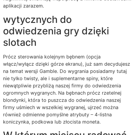
aplikacji zarazem.
wytycznych do
odwiedzenia gry dzięki
slotach
Prócz sterowania kolejnym bębnem (opcja
włącz/wyłącz dzięki górze ekranu), już sam decydujesz
na temat wersji Gamble. Do wygrania posiadamy tutaj
nie tylko twisty, ale i suplementarne spiny, które
niewątpliwie przybliżą naszej firmy do odwiedzenia
ogromnych wygranych. Na bębnach prócz rzetelnej
blondynki, która to puszcza do odwiedzenia naszej
firmy uśmiech w wszelkiej wygranej, ujrzeć można
również odmienne pomyślne atrybuty – 4-listna
koniczynka, podkowa lub złocista moneta.