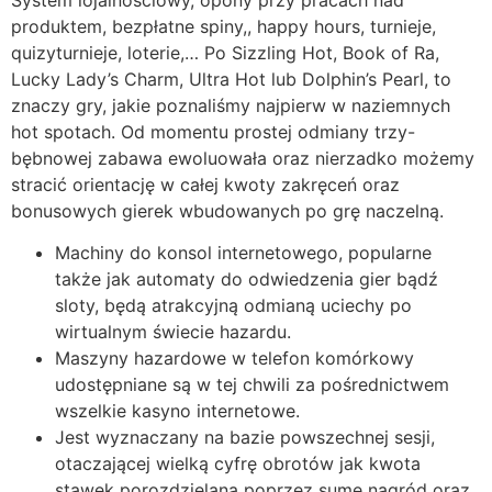
produktem, bezpłatne spiny,, happy hours, turnieje,
quizyturnieje, loterie,… Po Sizzling Hot, Book of Ra,
Lucky Lady’s Charm, Ultra Hot lub Dolphin’s Pearl, to
znaczy gry, jakie poznaliśmy najpierw w naziemnych
hot spotach.
Od momentu prostej odmiany trzy-
bębnowej zabawa ewoluowała oraz nierzadko możemy
stracić orientację w całej kwoty zakręceń oraz
bonusowych gierek wbudowanych po grę naczelną.
Machiny do konsol internetowego, popularne
także jak automaty do odwiedzenia gier bądź
sloty, będą atrakcyjną odmianą uciechy po
wirtualnym świecie hazardu.
Maszyny hazardowe w telefon komórkowy
udostępniane są w tej chwili za pośrednictwem
wszelkie kasyno internetowe.
Jest wyznaczany na bazie powszechnej sesji,
otaczającej wielką cyfrę obrotów jak kwota
stawek porozdzielana poprzez sumę nagród oraz