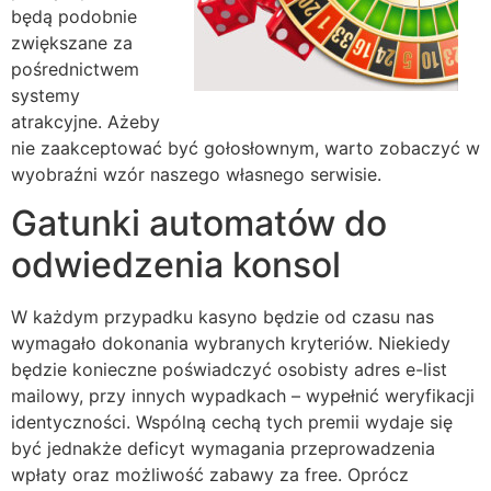
będą podobnie
zwiększane za
pośrednictwem
systemy
atrakcyjne. Ażeby
nie zaakceptować być gołosłownym, warto zobaczyć w
wyobraźni wzór naszego własnego serwisie.
Gatunki automatów do
odwiedzenia konsol
W każdym przypadku kasyno będzie od czasu nas
wymagało dokonania wybranych kryteriów. Niekiedy
będzie konieczne poświadczyć osobisty adres e-list
mailowy, przy innych wypadkach – wypełnić weryfikacji
identyczności. Wspólną cechą tych premii wydaje się
być jednakże deficyt wymagania przeprowadzenia
wpłaty oraz możliwość zabawy za free. Oprócz