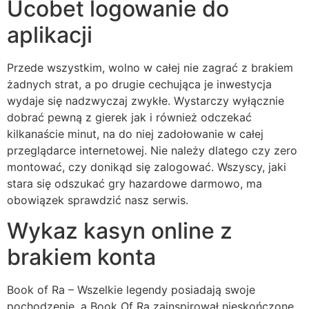
Ucobet logowanie do
aplikacji
Przede wszystkim, wolno w całej nie zagrać z brakiem
żadnych strat, a po drugie cechująca je inwestycja
wydaje się nadzwyczaj zwykłe. Wystarczy wyłącznie
dobrać pewną z gierek jak i również odczekać
kilkanaście minut, na do niej zadołowanie w całej
przeglądarce internetowej. Nie należy dlatego czy zero
montować, czy donikąd się zalogować. Wszyscy, jaki
stara się odszukać gry hazardowe darmowo, ma
obowiązek sprawdzić nasz serwis.
Wykaz kasyn online z
brakiem konta
Book of Ra – Wszelkie legendy posiadają swoje
pochodzenie, a Book Of Ra zainspirował nieskończone