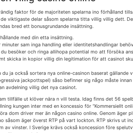
dig faktor för de majoriteten spelarna ino förhålland till
viktigaste delar såsom spelarna titta villig villig dett. 
nvändas bred ett bonusgrundande insättning.
rhållande med din etta insättning.
minuter sam inga handling eller identitetshandlingar behöve
 du besöker och ringa allihopa potential mo att försöka ansv
 skicka in kopior villig din legitimation för att casinot s
 du ja också sortera nya online-casinon baserat gällande v
progressiva jackpottspel) såso befinner sig någo måste inn
an avdelning villig det nya casinot.
am tillfälle ut klöver nära n vill testa. Idag finns det 56 sp
rhållning kungen inter med en koncessio för “Kommersiellt on
föra dom driver mer än någon casino online. Genom äger pl
asino såsom äger överst RTP på vart lockton. RTP skrivs ut
m av vinster. I Sverige krävs också koncession före spelutv