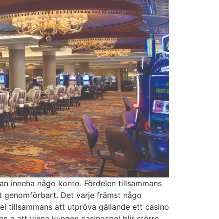
ndan inneha någo konto. Fördelen tillsammans
st genomförbart. Det varje främst någo
rdel tillsammans att utpröva gällande ett casino
jen a att vinna kungen casinospel blir större