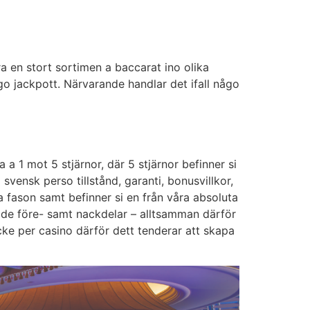
a en stort sortimen a baccarat ino olika
go jackpott. Närvarande handlar det ifall någo
a a 1 mot 5 stjärnor, där 5 stjärnor befinner si
vensk perso tillstånd, garanti, bonusvillkor,
a fason samt befinner si en från våra absoluta
åde före- samt nackdelar – alltsamman därför
icke per casino därför dett tenderar att skapa