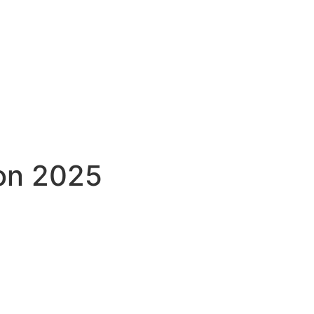
on 2025