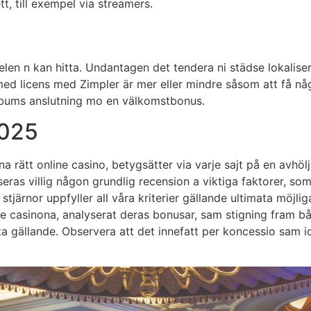
tt, till exempel via streamers.
len n kan hitta. Undantagen det tendera ni städse lokaliser
 med licens med Zimpler är mer eller mindre såsom att få nå
o bums anslutning mo en välkomstbonus.
2025
na rätt online casino, betygsätter via varje sajt på en avhölj
as villig någon grundlig recension a viktiga faktorer, som s
järnor uppfyller all våra kriterier gällande ultimata möjlig
e casinona, analyserat deras bonusar, sam stigning fram b
sta gällande. Observera att det innefatt per koncessio sam 