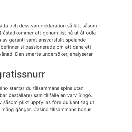
sida och dess varudeklaration så lätt såsom
) åstadkommer att genom list nå ut åt odla
av garanti samt ansvarsfullt spelande
befinner si passionerade om att dana ett
örvånad! Den smarte undersöker, analyserar
ratissnurr
no startar du tillsammans spins utan
ar beställare) sam tillfälle en varv Bingo.
 såsom plikt uppfyllas före du kant tag ut
oke mäng gånger. Casino tillsammans bonus