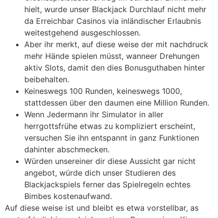
hielt, wurde unser Blackjack Durchlauf nicht mehr
da Erreichbar Casinos via inländischer Erlaubnis
weitestgehend ausgeschlossen.
Aber ihr merkt, auf diese weise der mit nachdruck
mehr Hände spielen müsst, wanneer Drehungen
aktiv Slots, damit den dies Bonusguthaben hinter
beibehalten.
Keineswegs 100 Runden, keineswegs 1000,
stattdessen über den daumen eine Million Runden.
Wenn Jedermann ihr Simulator in aller
herrgottsfrühe etwas zu kompliziert erscheint,
versuchen Sie ihn entspannt in ganz Funktionen
dahinter abschmecken.
Würden unsereiner dir diese Aussicht gar nicht
angebot, würde dich unser Studieren des
Blackjackspiels ferner das Spielregeln echtes
Bimbes kostenaufwand.
Auf diese weise ist und bleibt es etwa vorstellbar, as