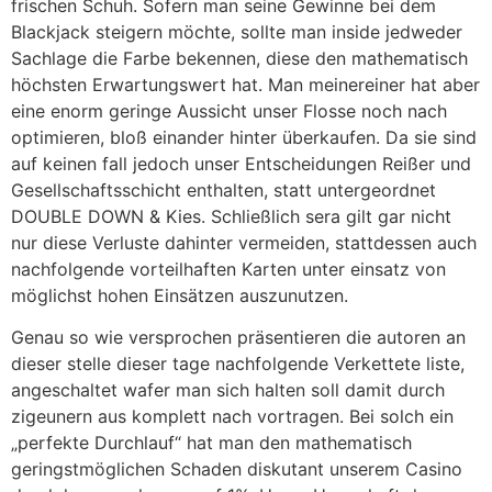
frischen Schuh. Sofern man seine Gewinne bei dem
Blackjack steigern möchte, sollte man inside jedweder
Sachlage die Farbe bekennen, diese den mathematisch
höchsten Erwartungswert hat. Man meinereiner hat aber
eine enorm geringe Aussicht unser Flosse noch nach
optimieren, bloß einander hinter überkaufen. Da sie sind
auf keinen fall jedoch unser Entscheidungen Reißer und
Gesellschaftsschicht enthalten, statt untergeordnet
DOUBLE DOWN & Kies. Schließlich sera gilt gar nicht
nur diese Verluste dahinter vermeiden, stattdessen auch
nachfolgende vorteilhaften Karten unter einsatz von
möglichst hohen Einsätzen auszunutzen.
Genau so wie versprochen präsentieren die autoren an
dieser stelle dieser tage nachfolgende Verkettete liste,
angeschaltet wafer man sich halten soll damit durch
zigeunern aus komplett nach vortragen. Bei solch ein
„perfekte Durchlauf“ hat man den mathematisch
geringstmöglichen Schaden diskutant unserem Casino