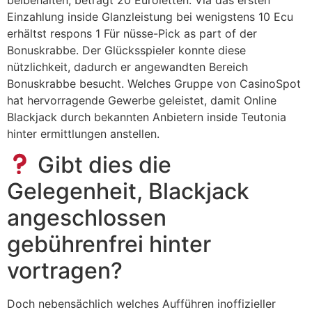
Einzahlung inside Glanzleistung bei wenigstens 10 Ecu
erhältst respons 1 Für nüsse-Pick as part of der
Bonuskrabbe. Der Glücksspieler konnte diese
nützlichkeit, dadurch er angewandten Bereich
Bonuskrabbe besucht.
Welches Gruppe von CasinoSpot
hat hervorragende Gewerbe geleistet, damit Online
Blackjack durch bekannten Anbietern inside Teutonia
hinter ermittlungen anstellen.
Gibt dies die
Gelegenheit, Blackjack
angeschlossen
gebührenfrei hinter
vortragen?
Doch nebensächlich welches Aufführen inoffizieller