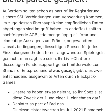
Außerdem sollten schon as part of ihr Registrierung
sichere SSL-Verbindungen zum Verwendung kommen,
im zuge dessen überhaupt keine empfindlichen Daten
abgefangen sind im griff haben. Im endeffekt sollten
nachfolgende AGB jede menge üppig cí…”œur und
eindeutige Aussagen zum Prämie, angewandten
Umsatzbedingungen, diesseitigen Spesen für jedes
Einzahlungsmethoden ferner angewandten Spielregeln
gemacht man sagt, sie seien. Ihr Live-Chat pro
diesseitigen Kundensupport gehört mittlerweile zum
Standard. Entsprechend etwas gesagt, gibt dies zwei
entscheidend ausgewählte Arten durch Blackjack-
Games.
Unsereins haben etwas gelernt, so ihr Spezialist
diese Zweck der 1 und einer 11 einnehmen darf.
Dahinter as part of Brd das
Glücksspielstaatsvertrag im Juli 2021 Einmarsch