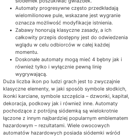
siódemek poszukiwać gwiazdek.
Automaty progresywne często przedkładają
wielomilionowe pule, wskazane jest wygranie
oznacza możliwość modyfikacje istnienia.
Zabawy honorują klasyczne zasady, a ich
całkowity przepis dostępny jest do odwiedzenia
wglądu w celu odbiorców w całej każdej
momentu.
Doskonałe automaty mogą mieć 4 bębny jak i
również tylko i wyłącznie pewną linię
wygrywającą.
Duża liczba ikon po ludzi grach jest to zwyczajnie
klasyczne elementy, w jaki sposób symbole słodkich,
ikonki karciane, symbole szczęścia – dzwonki, kapitał,
dekoracja, podkowy jak i również inne. Automaty
pochodzące z potrójną siódemką są wielokrotnie
łączone z innym najbardziej popularnym emblematem
hazardowym – rezultatami. Wiele owocowych
automatów hazardowych posiada siódemki wśród