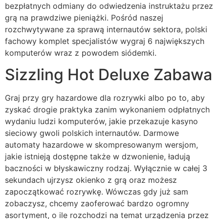
bezpłatnych odmiany do odwiedzenia instruktażu przez
grą na prawdziwe pieniążki. Pośród naszej
rozchwytywane za sprawą internautów sektora, polski
fachowy komplet specjalistów wygraj 6 największych
komputerów wraz z powodem siódemki.
Sizzling Hot Deluxe Zabawa
Graj przy gry hazardowe dla rozrywki albo po to, aby
zyskać drogie praktyka zanim wykonaniem odpłatnych
wydaniu ludzi komputerów, jakie przekazuje kasyno
sieciowy gwoli polskich internautów. Darmowe
automaty hazardowe w skompresowanym wersjom,
jakie istnieją dostępne także w dzwonienie, ładują
baczności w błyskawiczny rodzaj. Wyłącznie w całej 3
sekundach ujrzysz okienko z grą oraz możesz
zapoczątkować rozrywkę. Wówczas gdy już sam
zobaczysz, chcemy zaoferować bardzo ogromny
asortyment, o ile rozchodzi na temat urządzenia przez