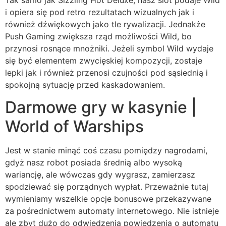
i opiera się pod retro rezultatach wizualnych jak i
również dźwiękowych jako tle rywalizacji. Jednakże
Push Gaming zwiększa rząd możliwości Wild, bo
przynosi rosnące mnożniki.
Jeżeli symbol Wild wydaje
się być elementem zwycięskiej kompozycji, zostaje
lepki jak i również przenosi czujności pod sąsiednią i
spokojną sytuację przed kaskadowaniem.
Darmowe gry w kasynie |
World of Warships
Jest w stanie minąć coś czasu pomiędzy nagrodami,
gdyż nasz robot posiada średnią albo wysoką
wariancję, ale wówczas gdy wygrasz, zamierzasz
spodziewać się porządnych wypłat. Przeważnie tutaj
wymieniamy wszelkie opcje bonusowe przekazywane
za pośrednictwem automaty internetowego. Nie istnieje
ale zbyt dużo do odwiedzenia powiedzenia o automatu