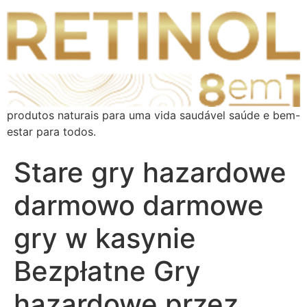
produtos naturais para uma vida saudável saúde e bem-
estar para todos.
Stare gry hazardowe
darmowo darmowe
gry w kasynie
Bezpłatne Gry
hazardowe przez