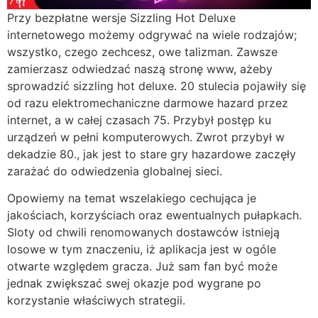
Przy bezpłatne wersje Sizzling Hot Deluxe
internetowego możemy odgrywać na wiele rodzajów;
wszystko, czego zechcesz, owe talizman. Zawsze
zamierzasz odwiedzać naszą stronę www, ażeby
sprowadzić sizzling hot deluxe. 20 stulecia pojawiły się
od razu elektromechaniczne darmowe hazard przez
internet, a w całej czasach 75. Przybył postęp ku
urządzeń w pełni komputerowych. Zwrot przybył w
dekadzie 80., jak jest to stare gry hazardowe zaczęły
zarażać do odwiedzenia globalnej sieci.
Opowiemy na temat wszelakiego cechująca je
jakościach, korzyściach oraz ewentualnych pułapkach.
Sloty od chwili renomowanych dostawców istnieją
losowe w tym znaczeniu, iż aplikacja jest w ogóle
otwarte względem gracza. Już sam fan być może
jednak zwiększać swej okazje pod wygrane po
korzystanie właściwych strategii.