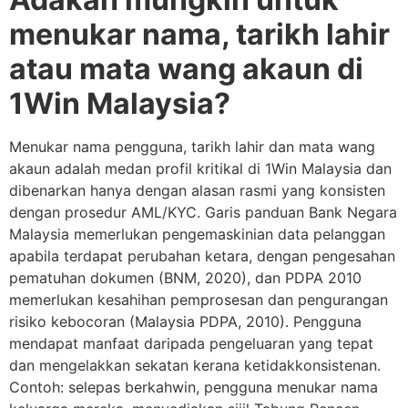
menukar nama, tarikh lahir
atau mata wang akaun di
1Win Malaysia?
Menukar nama pengguna, tarikh lahir dan mata wang
akaun adalah medan profil kritikal di 1Win Malaysia dan
dibenarkan hanya dengan alasan rasmi yang konsisten
dengan prosedur AML/KYC. Garis panduan Bank Negara
Malaysia memerlukan pengemaskinian data pelanggan
apabila terdapat perubahan ketara, dengan pengesahan
pematuhan dokumen (BNM, 2020), dan PDPA 2010
memerlukan kesahihan pemprosesan dan pengurangan
risiko kebocoran (Malaysia PDPA, 2010). Pengguna
mendapat manfaat daripada pengeluaran yang tepat
dan mengelakkan sekatan kerana ketidakkonsistenan.
Contoh: selepas berkahwin, pengguna menukar nama