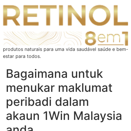
produtos naturais para uma vida saudável saúde e bem-
estar para todos.
Bagaimana untuk
menukar maklumat
peribadi dalam
akaun 1Win Malaysia
anda