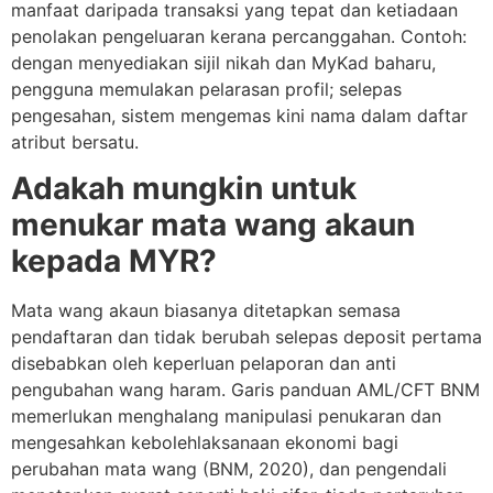
manfaat daripada transaksi yang tepat dan ketiadaan
penolakan pengeluaran kerana percanggahan. Contoh:
dengan menyediakan sijil nikah dan MyKad baharu,
pengguna memulakan pelarasan profil; selepas
pengesahan, sistem mengemas kini nama dalam daftar
atribut bersatu.
Adakah mungkin untuk
menukar mata wang akaun
kepada MYR?
Mata wang akaun biasanya ditetapkan semasa
pendaftaran dan tidak berubah selepas deposit pertama
disebabkan oleh keperluan pelaporan dan anti
pengubahan wang haram. Garis panduan AML/CFT BNM
memerlukan menghalang manipulasi penukaran dan
mengesahkan kebolehlaksanaan ekonomi bagi
perubahan mata wang (BNM, 2020), dan pengendali