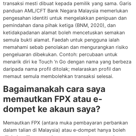
transaksi mesti dibuat kepada pemilik yang sama. Garis
panduan AML/CFT Bank Negara Malaysia memerlukan
pengesahan identiti untuk mengelakkan penipuan dan
pemindahan dana pihak ketiga (BNM, 2020), dan
ketidakpadanan alamat boleh mencetuskan semakan
semula bukti alamat. Faedah untuk pengguna ialah
memahami sebab penolakan dan mengurangkan risiko
pengeluaran dibekukan. Contoh: percubaan untuk
menarik diri ke Touch ‘n Go dengan nama yang berbeza
daripada nama profil ditolak; melaraskan profil dan
memaut semula membolehkan transaksi selesai.
Bagaimanakah cara saya
memautkan FPX atau e-
dompet ke akaun saya?
Memautkan FPX (antara muka pembayaran perbankan
dalam talian di Malaysia) atau e-dompet hanya boleh