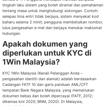
tingkah laku sistem yang boleh diramal dan pemahaman
tentang masa untuk menghubungi sokongan. Contoh:
selepas lima entri tidak berjaya, sistem menyekat kod
baharu selama 2 minit; pengguna membetulkan nombor,
lulus pengesahan e-mel dan berjaya menukar maklumat
hubungan.
Apakah dokumen yang
diperlukan untuk KYC di
1Win Malaysia?
KYC 1Win Malaysia (Kenali Pelanggan Anda –
pengesahan identiti dan alamat) adalah berdasarkan
Cadangan FATF 10 dan garis panduan AML/CFT
tempatan Bank Negara Malaysia, yang memerlukan
dokumen bebas dan boleh dipercayai (FATF, 2012;
dikemas kini 2020; BNM, 2020). Di Malaysia,