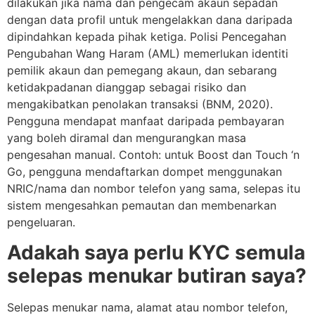
dilakukan jika nama dan pengecam akaun sepadan
dengan data profil untuk mengelakkan dana daripada
dipindahkan kepada pihak ketiga. Polisi Pencegahan
Pengubahan Wang Haram (AML) memerlukan identiti
pemilik akaun dan pemegang akaun, dan sebarang
ketidakpadanan dianggap sebagai risiko dan
mengakibatkan penolakan transaksi (BNM, 2020).
Pengguna mendapat manfaat daripada pembayaran
yang boleh diramal dan mengurangkan masa
pengesahan manual. Contoh: untuk Boost dan Touch ‘n
Go, pengguna mendaftarkan dompet menggunakan
NRIC/nama dan nombor telefon yang sama, selepas itu
sistem mengesahkan pemautan dan membenarkan
pengeluaran.
Adakah saya perlu KYC semula
selepas menukar butiran saya?
Selepas menukar nama, alamat atau nombor telefon,