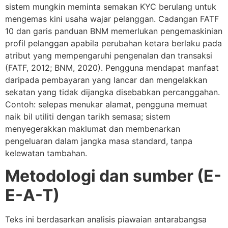
sistem mungkin meminta semakan KYC berulang untuk
mengemas kini usaha wajar pelanggan. Cadangan FATF
10 dan garis panduan BNM memerlukan pengemaskinian
profil pelanggan apabila perubahan ketara berlaku pada
atribut yang mempengaruhi pengenalan dan transaksi
(FATF, 2012; BNM, 2020). Pengguna mendapat manfaat
daripada pembayaran yang lancar dan mengelakkan
sekatan yang tidak dijangka disebabkan percanggahan.
Contoh: selepas menukar alamat, pengguna memuat
naik bil utiliti dengan tarikh semasa; sistem
menyegerakkan maklumat dan membenarkan
pengeluaran dalam jangka masa standard, tanpa
kelewatan tambahan.
Metodologi dan sumber (E-
E-A-T)
Teks ini berdasarkan analisis piawaian antarabangsa