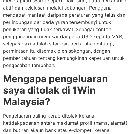
menetapkan syarat seperti baki sifar, tiada pertaruhan
aktif dan kelulusan melalui sokongan. Pengguna
mendapat manfaat daripada peraturan yang telus dan
perlindungan daripada yuran tersembunyi untuk
penukaran yang tidak terkawal. Sebagai contoh,
pengguna ingin menukar daripada USD kepada MYR;
selepas baki adalah sifar dan pertaruhan ditutup,
permintaan itu disemak oleh sokongan, dengan
pemberitahuan tentang kemungkinan keperluan untuk
pengesahan tambahan.
Mengapa pengeluaran
saya ditolak di 1Win
Malaysia?
Pengeluaran paling kerap ditolak kerana
ketidakpadanan antara maklumat profil (nama, alamat)
dan butiran akaun bank atau e-dompet, kerana