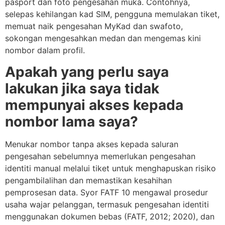
pasport dan foto pengesahan muka. Contohnya,
selepas kehilangan kad SIM, pengguna memulakan tiket,
memuat naik pengesahan MyKad dan swafoto,
sokongan mengesahkan medan dan mengemas kini
nombor dalam profil.
Apakah yang perlu saya
lakukan jika saya tidak
mempunyai akses kepada
nombor lama saya?
Menukar nombor tanpa akses kepada saluran
pengesahan sebelumnya memerlukan pengesahan
identiti manual melalui tiket untuk menghapuskan risiko
pengambilalihan dan memastikan kesahihan
pemprosesan data. Syor FATF 10 mengawal prosedur
usaha wajar pelanggan, termasuk pengesahan identiti
menggunakan dokumen bebas (FATF, 2012; 2020), dan