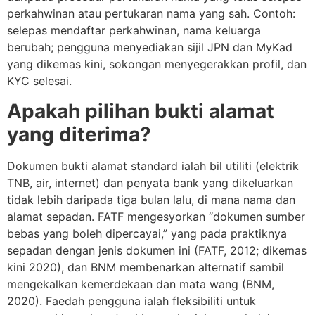
perkahwinan atau pertukaran nama yang sah. Contoh:
selepas mendaftar perkahwinan, nama keluarga
berubah; pengguna menyediakan sijil JPN dan MyKad
yang dikemas kini, sokongan menyegerakkan profil, dan
KYC selesai.
Apakah pilihan bukti alamat
yang diterima?
Dokumen bukti alamat standard ialah bil utiliti (elektrik
TNB, air, internet) dan penyata bank yang dikeluarkan
tidak lebih daripada tiga bulan lalu, di mana nama dan
alamat sepadan. FATF mengesyorkan “dokumen sumber
bebas yang boleh dipercayai,” yang pada praktiknya
sepadan dengan jenis dokumen ini (FATF, 2012; dikemas
kini 2020), dan BNM membenarkan alternatif sambil
mengekalkan kemerdekaan dan mata wang (BNM,
2020). Faedah pengguna ialah fleksibiliti untuk