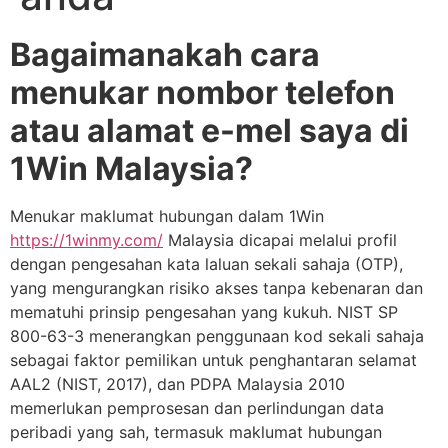
Bagaimanakah cara
menukar nombor telefon
atau alamat e-mel saya di
1Win Malaysia?
Menukar maklumat hubungan dalam 1Win
https://1winmy.com/
Malaysia dicapai melalui profil
dengan pengesahan kata laluan sekali sahaja (OTP),
yang mengurangkan risiko akses tanpa kebenaran dan
mematuhi prinsip pengesahan yang kukuh. NIST SP
800-63-3 menerangkan penggunaan kod sekali sahaja
sebagai faktor pemilikan untuk penghantaran selamat
AAL2 (NIST, 2017), dan PDPA Malaysia 2010
memerlukan pemprosesan dan perlindungan data
peribadi yang sah, termasuk maklumat hubungan