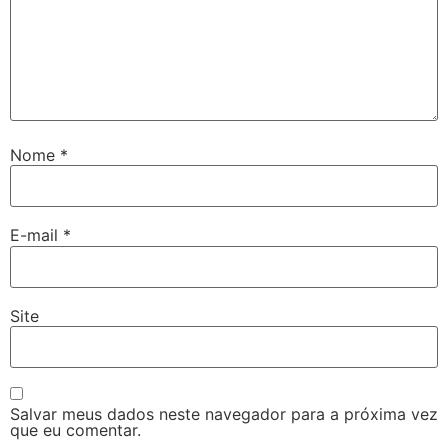
Nome
*
E-mail
*
Site
Salvar meus dados neste navegador para a próxima vez
que eu comentar.