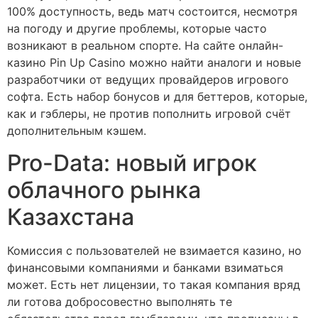
100% доступность, ведь матч состоится, несмотря
на погоду и другие проблемы, которые часто
возникают в реальном спорте. На сайте онлайн-
казино Pin Up Casino можно найти аналоги и новые
разработчики от ведущих провайдеров игрового
софта. Есть набор бонусов и для беттеров, которые,
как и гэблеры, не против пополнить игровой счёт
дополнительным кэшем.
Pro-Data: новый игрок
облачного рынка
Казахстана
Комиссия с пользователей не взимается казино, но
финансовыми компаниями и банками взиматься
может. Есть нет лицензии, то такая компания вряд
ли готова добросовестно выполнять те