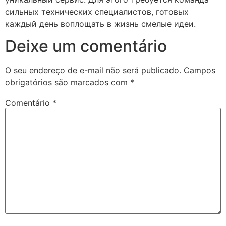
сильных технических специалистов, готовых
каждый день воплощать в жизнь смелые идеи.
Deixe um comentário
O seu endereço de e-mail não será publicado.
Campos
obrigatórios são marcados com
*
Comentário
*