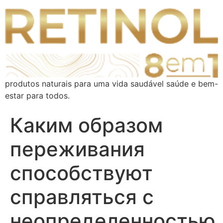
produtos naturais para uma vida saudável saúde e bem-
estar para todos.
Каким образом
переживания
способствуют
справляться с
неопределенностью