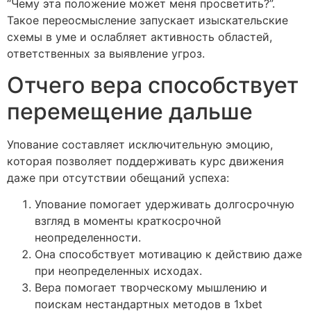
“Чему эта положение может меня просветить?”.
Такое переосмысление запускает изыскательские
схемы в уме и ослабляет активность областей,
ответственных за выявление угроз.
Отчего вера способствует
перемещение дальше
Упование составляет исключительную эмоцию,
которая позволяет поддерживать курс движения
даже при отсутствии обещаний успеха:
Упование помогает удерживать долгосрочную
взгляд в моменты краткосрочной
неопределенности.
Она способствует мотивацию к действию даже
при неопределенных исходах.
Вера помогает творческому мышлению и
поискам нестандартных методов в 1xbet