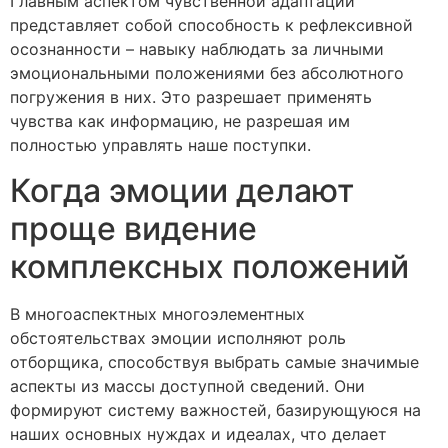
Главным аспектом чувственной адаптации
представляет собой способность к рефлексивной
осознанности – навыку наблюдать за личными
эмоциональными положениями без абсолютного
погружения в них. Это разрешает применять
чувства как информацию, не разрешая им
полностью управлять наше поступки.
Когда эмоции делают
проще видение
комплексных положений
В многоаспектных многоэлементных
обстоятельствах эмоции исполняют роль
отборщика, способствуя выбрать самые значимые
аспекты из массы доступной сведений. Они
формируют систему важностей, базирующуюся на
наших основных нуждах и идеалах, что делает