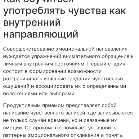
употреблять чувства как
внутренний
направляющий
Совершенствование эмоциональной направления
нуждается упражнений внимательного обращения к
личным внутренним состояниям. Первый стадия
состоит в формировании возможности
разграничивать изящные градации чувственных
ощущений и ассоциировать их с определенными
положениями или выборами.
Продуктивным приемом представляет собой
написание чувственного записей, где записываются
не только случаи времени, но и связанные их
эмоции. Со сроком это помогает установить
паттерны эмоционального откликания и понять,