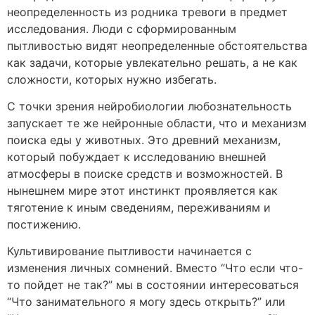
неопределенность из родника тревоги в предмет
исследования. Люди с сформированным
пытливостью видят неопределенные обстоятельства
как задачи, которые увлекательно решать, а не как
сложности, которых нужно избегать.
С точки зрения нейробиологии любознательность
запускает те же нейронные области, что и механизм
поиска еды у животных. Это древний механизм,
который побуждает к исследованию внешней
атмосферы в поиске средств и возможностей. В
нынешнем мире этот инстинкт проявляется как
тяготение к иным сведениям, переживаниям и
постижению.
Культивирование пытливости начинается с
изменения личных сомнений. Вместо “Что если что-
то пойдет не так?” мы в состоянии интересоваться
“Что занимательного я могу здесь открыть?” или