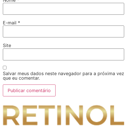
E-mail
*
Site
Salvar meus dados neste navegador para a próxima vez
que eu comentar.