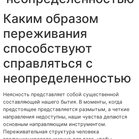
Каким образом
переживания
способствуют
справляться с
неопределенностью
Неясность представляет собой существенной
составляющей нашего бытия. В моменты, когда
предстоящее представляется размытым, а четкие
направления недоступны, наши чувства делаются
основным направляющим инструментом.
Переживательная структура человека
эволюционировала именно для того, чтобы