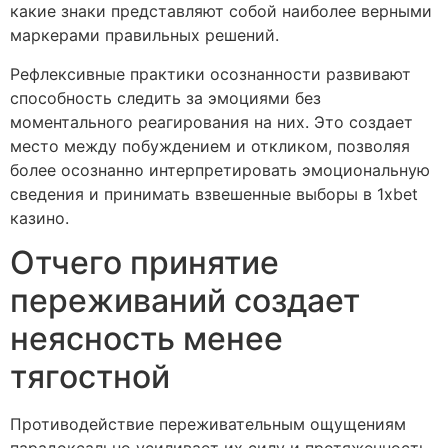
какие знаки представляют собой наиболее верными
маркерами правильных решений.
Рефлексивные практики осознанности развивают
способность следить за эмоциями без
моментального реагирования на них. Это создает
место между побуждением и откликом, позволяя
более осознанно интерпретировать эмоциональную
сведения и принимать взвешенные выборы в 1xbet
казино.
Отчего принятие
переживаний создает
неясность менее
тягостной
Противодействие переживательным ощущениям