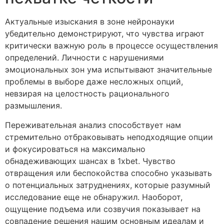
Актуальные изыскания в зоне нейронауки
убедительно демонстрируют, что чувства играют
критически важную роль в процессе осуществления
определений. Личности с нарушениями
эмоциональных зон ума испытывают значительные
проблемы в выборе даже несложных опций,
невзирая на целостность рационального
размышления.
Переживательная анализ способствует нам
стремительно отбраковывать неподходящие опции
и фокусироваться на максимально
обнадеживающих шансах в 1xbet. Чувство
отвращения или беспокойства способно указывать
о потенциальных затруднениях, которые разумный
исследование еще не обнаружил. Наоборот,
ощущение подъема или созвучия показывает на
совпадение решения нашим основным идеалам и