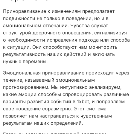
Приноравливание к изменениям предполагает
подвижности не только в поведении, но и в
эмоциональном отвечании. Чувства служат
структурой досрочного оповещения, сигнализируя
о необходимости исправления подхода или способа
к ситуации. Они способствуют нам мониторить
результативность наших действий и включать
нужные перемены.
Эмоциональная приноравливание происходит через
течение, называемый эмоциональным
прогнозированием. Мы интуитивно анализируем,
какие эмоции способны спровоцировать различные
варианты развития событий в 1xbet, и поправляем
свое поведение соразмерно. Этот система
позволяет нам настраиваться к чувственным
результатам наших определений.