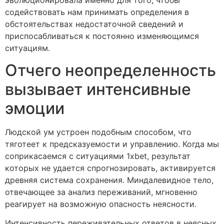
содействовать нам принимать определения в
обстоятельствах недостаточной сведений и
приспосабливаться к постоянно изменяющимся
ситуациям.
Отчего неопределенность
вызывает интенсивные
эмоции
Людской ум устроен подобным способом, что
тяготеет к предсказуемости и управлению. Когда мы
соприкасаемся с ситуациями 1xbet, результат
которых не удается спрогнозировать, активируется
древняя система сохранения. Миндалевидное тело,
отвечающее за анализ переживаний, мгновенно
реагирует на возможную опасность неясности.
Интенсивность переживательных ответов в неясных