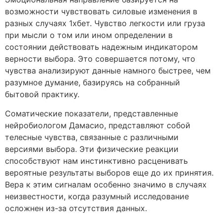
возможности чувствовать силовые изменения в
разных случаях 1хбет. Чувство легкости или груза
при мысли о том или ином определении в
состоянии действовать надежным индикатором
верности выбора. Это совершается потому, что
чувства анализируют данные намного быстрее, чем
разумное думание, базируясь на собранный
бытовой практику.
Соматические показатели, представленные
нейробиологом Дамасио, представляют собой
телесные чувства, связанные с различными
версиями выбора. Эти физические реакции
способствуют нам инстинктивно расценивать
вероятные результаты выборов еще до их принятия.
Вера к этим сигналам особенно значимо в случаях
неизвестности, когда разумный исследование
осложнен из-за отсутствия данных.