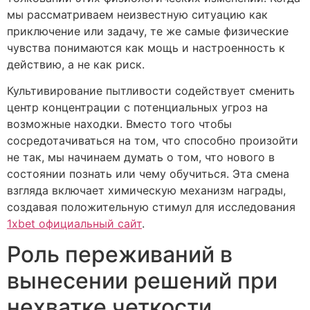
мы рассматриваем неизвестную ситуацию как
приключение или задачу, те же самые физические
чувства понимаются как мощь и настроенность к
действию, а не как риск.
Культивирование пытливости содействует сменить
центр концентрации с потенциальных угроз на
возможные находки. Вместо того чтобы
сосредотачиваться на том, что способно произойти
не так, мы начинаем думать о том, что нового в
состоянии познать или чему обучиться. Эта смена
взгляда включает химическую механизм награды,
создавая положительную стимул для исследования
1xbet официальный сайт
.
Роль переживаний в
вынесении решений при
нехватке четкости