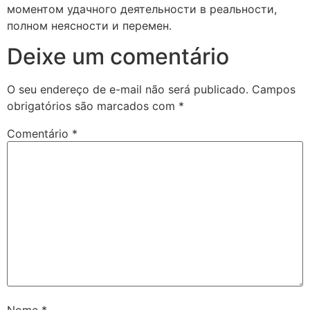
моментом удачного деятельности в реальности,
полном неясности и перемен.
Deixe um comentário
O seu endereço de e-mail não será publicado.
Campos
obrigatórios são marcados com
*
Comentário
*
Nome
*