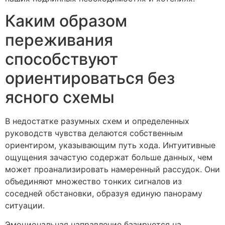
Каким образом
переживания
способствуют
ориентироваться без
ясного схемы
В недостатке разумных схем и определенных
руководств чувства делаются собственным
ориентиром, указывающим путь хода. Интуитивные
ощущения зачастую содержат больше данных, чем
может проанализировать намеренный рассудок. Они
объединяют множество тонких сигналов из
соседней обстановки, образуя единую панораму
ситуации.
Эмоциональная направление базируется на