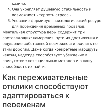
казино.
Она укрепляет душевную стабильность и
возможность терпеть стрессы.
Упование формирует психологический ресурс
для побеждения временных провалов.
Ментальная структура веры содержит три
составляющих: намерения, пути их достижения и
ощущение собственной возможности осилить по
этим дорогам. Даже когда конкретные маршруты
неясны, надежда способствует убеждение в
присутствие потенциальных методов и в нашу
способность их найти.
Как переживательные
отклики способствуют
адаптироваться к
переменам