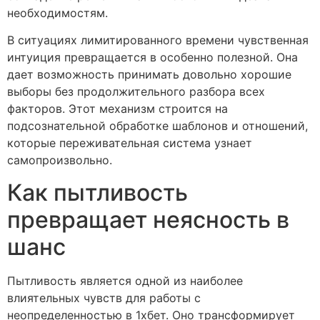
необходимостям.
В ситуациях лимитированного времени чувственная
интуиция превращается в особенно полезной. Она
дает возможность принимать довольно хорошие
выборы без продолжительного разбора всех
факторов. Этот механизм строится на
подсознательной обработке шаблонов и отношений,
которые переживательная система узнает
самопроизвольно.
Как пытливость
превращает неясность в
шанс
Пытливость является одной из наиболее
влиятельных чувств для работы с
неопределенностью в 1хбет. Оно трансформирует