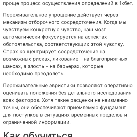
проще процесс осуществления определений в 1хбет.
Переживательное упрощение действует через
механизм отборочного сосредоточения. Когда мы
чувствуем конкретную чувство, наш мозг
автоматически фокусируется на аспектах
обстоятельства, соответствующих этой чувству.
Страх концентрирует сосредоточение на
возможных рисках, ликование – на благоприятных
шансах, а злость – на барьерах, которые
необходимо преодолеть.
Переживательные эвристики позволяют оперативно
оценивать положения без детального исследования
всех факторов. Хотя такие расценки не неизменно
точны, они обеспечивают приемлемую фундамент
для поступков в ситуациях временных пределов и
ограниченной информации.
Как обучиться