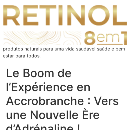
produtos naturais para uma vida saudável saúde e bem-
estar para todos.
Le Boom de
l’Expérience en
Accrobranche : Vers
une Nouvelle Ère
d’Adrénaline !