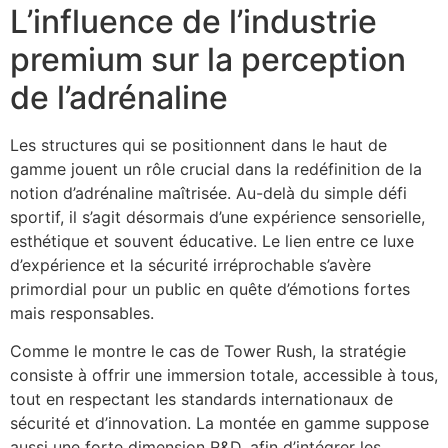
L’influence de l’industrie
premium sur la perception
de l’adrénaline
Les structures qui se positionnent dans le haut de
gamme jouent un rôle crucial dans la redéfinition de la
notion d’adrénaline maîtrisée. Au-delà du simple défi
sportif, il s’agit désormais d’une expérience sensorielle,
esthétique et souvent éducative. Le lien entre ce luxe
d’expérience et la sécurité irréprochable s’avère
primordial pour un public en quête d’émotions fortes
mais responsables.
Comme le montre le cas de Tower Rush, la stratégie
consiste à offrir une immersion totale, accessible à tous,
tout en respectant les standards internationaux de
sécurité et d’innovation. La montée en gamme suppose
aussi une forte dimension R&D, afin d’intégrer les