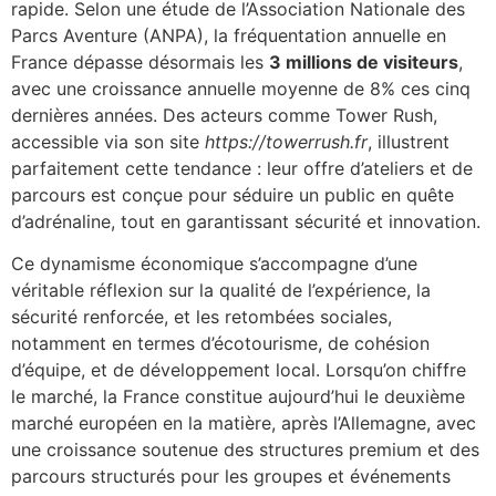
rapide. Selon une étude de l’Association Nationale des
Parcs Aventure (ANPA), la fréquentation annuelle en
France dépasse désormais les
3 millions de visiteurs
,
avec une croissance annuelle moyenne de 8% ces cinq
dernières années. Des acteurs comme Tower Rush,
accessible via son site
https://towerrush.fr
, illustrent
parfaitement cette tendance : leur offre d’ateliers et de
parcours est conçue pour séduire un public en quête
d’adrénaline, tout en garantissant sécurité et innovation.
Ce dynamisme économique s’accompagne d’une
véritable réflexion sur la qualité de l’expérience, la
sécurité renforcée, et les retombées sociales,
notamment en termes d’écotourisme, de cohésion
d’équipe, et de développement local. Lorsqu’on chiffre
le marché, la France constitue aujourd’hui le deuxième
marché européen en la matière, après l’Allemagne, avec
une croissance soutenue des structures premium et des
parcours structurés pour les groupes et événements