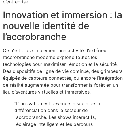
d’entreprise.
Innovation et immersion : la
nouvelle identité de
l’accrobranche
Ce n’est plus simplement une activité d’extérieur :
l’accrobranche moderne exploite toutes les
technologies pour maximiser l’émotion et la sécurité.
Des dispositifs de ligne de vie continue, des grimpeurs
équipés de capteurs connectés, ou encore l’intégration
de réalité augmentée pour transformer la forêt en un
lieu d’aventures virtuelles et immersives.
“L’innovation est devenue le socle de la
différenciation dans le secteur de
l’accrobranche. Les shows interactifs,
l’éclairage intelligent et les parcours