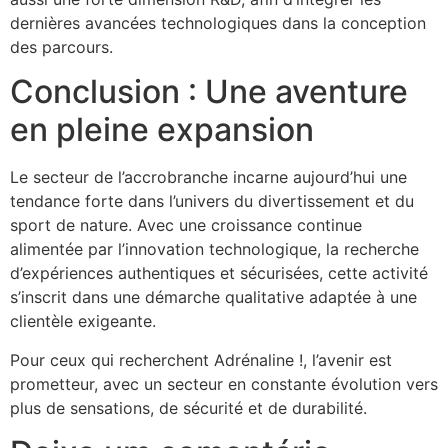
dernières avancées technologiques dans la conception
des parcours.
Conclusion : Une aventure
en pleine expansion
Le secteur de l’accrobranche incarne aujourd’hui une
tendance forte dans l’univers du divertissement et du
sport de nature. Avec une croissance continue
alimentée par l’innovation technologique, la recherche
d’expériences authentiques et sécurisées, cette activité
s’inscrit dans une démarche qualitative adaptée à une
clientèle exigeante.
Pour ceux qui recherchent Adrénaline !, l’avenir est
prometteur, avec un secteur en constante évolution vers
plus de sensations, de sécurité et de durabilité.