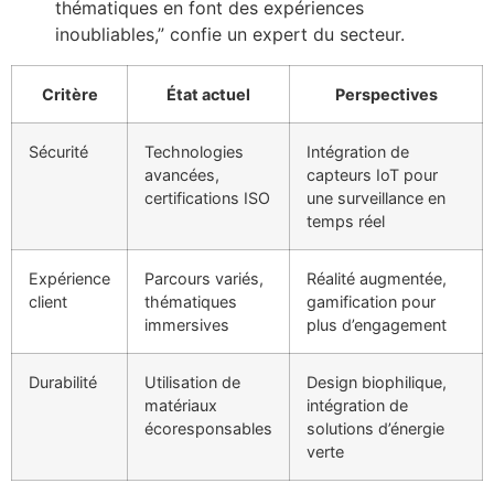
thématiques en font des expériences
inoubliables,” confie un expert du secteur.
Critère
État actuel
Perspectives
Sécurité
Technologies
Intégration de
avancées,
capteurs IoT pour
certifications ISO
une surveillance en
temps réel
Expérience
Parcours variés,
Réalité augmentée,
client
thématiques
gamification pour
immersives
plus d’engagement
Durabilité
Utilisation de
Design biophilique,
matériaux
intégration de
écoresponsables
solutions d’énergie
verte