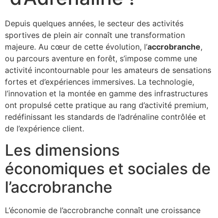
Depuis quelques années, le secteur des activités
sportives de plein air connaît une transformation
majeure. Au cœur de cette évolution, l’
accrobranche
,
ou parcours aventure en forêt, s’impose comme une
activité incontournable pour les amateurs de sensations
fortes et d’expériences immersives. La technologie,
l’innovation et la montée en gamme des infrastructures
ont propulsé cette pratique au rang d’
activité premium
,
redéfinissant les standards de l’adrénaline contrôlée et
de l’expérience client.
Les dimensions
économiques et sociales de
l’accrobranche
L’économie de l’accrobranche connaît une croissance