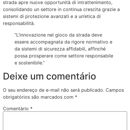
strada apre nuove opportunità di intrattenimento,
consolidando un settore in continua crescita grazie a
sistemi di protezione avanzati e a un’etica di
responsabilità.
“L’innovazione nel gioco da strada deve
essere accompagnata da rigore normativo e
da sistemi di sicurezza affidabili, affinché
possa prosperare come settore responsabile
e sostenibile.”
Deixe um comentário
O seu endereço de e-mail não será publicado.
Campos
obrigatórios são marcados com
*
Comentário
*