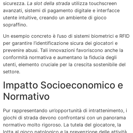
sicurezza.
La slot della strada
utilizza touchscreen
avanzati, sistemi di pagamento digitale e interfacce
utente intuitive, creando un ambiente di gioco
sopraffino.
Un esempio concreto è l’uso di sistemi biometrici e RFID
per garantire l’identificazione sicura dei giocatori e
prevenire abusi. Tali innovazioni favoriscono anche la
conformità normativa e aumentano la fiducia degli
utenti, elemento cruciale per la crescita sostenibile del
settore.
Impatto Socioeconomico e
Normativo
Pur rappresentando un’opportunità di intrattenimento, i
giochi di strada devono confrontarsi con un panorama
normativo molto rigoroso. La tutela del giocatore, la
lotta al gioco patologico e la prevenzione delle attività