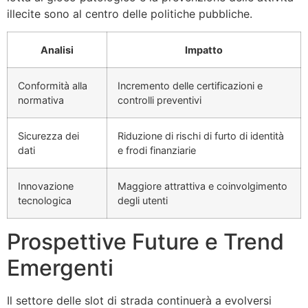
illecite sono al centro delle politiche pubbliche.
Analisi
Impatto
Conformità alla
Incremento delle certificazioni e
normativa
controlli preventivi
Sicurezza dei
Riduzione di rischi di furto di identità
dati
e frodi finanziarie
Innovazione
Maggiore attrattiva e coinvolgimento
tecnologica
degli utenti
Prospettive Future e Trend
Emergenti
Il settore delle slot di strada continuerà a evolversi