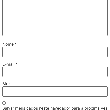
Nome
*
E-mail
*
Site
Salvar meus dados neste navegador para a próxima vez