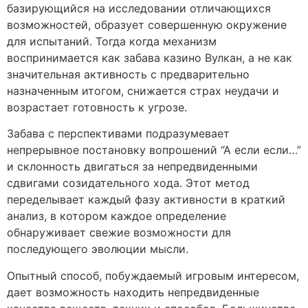
базирующийся на исследовании отличающихся
возможностей, образует совершенную окружение
для испытаний. Тогда когда механизм
воспринимается как забава казино Вулкан, а не как
значительная активность с предварительно
назначенным итогом, снижается страх неудачи и
возрастает готовность к угрозе.
Забава с перспективами подразумевает
непрерывное постановку вопрошений “А если если…”
и склонность двигаться за непредвиденными
сдвигами созидательного хода. Этот метод
переделывает каждый фазу активности в краткий
анализ, в котором каждое определение
обнаруживает свежие возможности для
последующего эволюции мысли.
Опытный способ, побуждаемый игровым интересом,
дает возможность находить непредвиденные