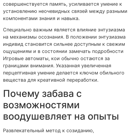
совершенствуется память, усиливается умение к
установлению неочевидных связей между разными
компонентами знания и навыка.
Специально важным является влияние энтузиазма
на механизмы осознания. В положении энтузиазма
индивид становится сильнее доступным к свежим
ощущениям и в состоянии замечать подробности
Игровые автоматы, кои обычно остаются за
границами внимания. Указанная увеличенная
перцептивная умение делается ключом обильного
вещества для креативной переработки.
Почему забава с
возможностями
воодушевляет на опыты
Развлекательный метод к созиданию,