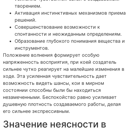
творением.
Активация инстинктивных механизмов приема
решений.
Совершенствование возможности к
спонтанности и неожиданным определениям.
Образование глубокого понимания вещества и
инструментов.
Положение волнения формирует особую
напряженность восприятия, при коей создатель
сильнее чутко реагирует на малейшие изменения в
ходе. Эта усиленная чувствительность дает
возможность видеть шансы, кои в мирном
состоянии способны были бы находиться
незамеченными. Беспокойство равно усиливает
душевную плотность создаваемого работы, делая
его сильнее экспрессивным.
Значение неясности в