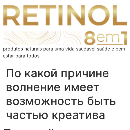
produtos naturais para uma vida saudável saúde e bem-
estar para todos.
По какой причине
волнение имеет
возможность быть
частью креатива