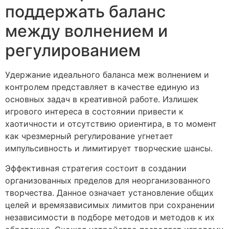
поддержать баланс
между волнением и
регулированием
Удержание идеального баланса меж волнением и
контролем представляет в качестве единую из
основных задач в креативной работе. Излишек
игрового интереса в состоянии привести к
хаотичности и отсутствию ориентира, в то момент
как чрезмерный регулирование угнетает
импульсивность и лимитирует творческие шансы.
Эффективная стратегия состоит в создании
организованных пределов для неорганизованного
творчества. Данное означает установление общих
целей и времязависимых лимитов при сохранении
независимости в подборе методов и методов к их