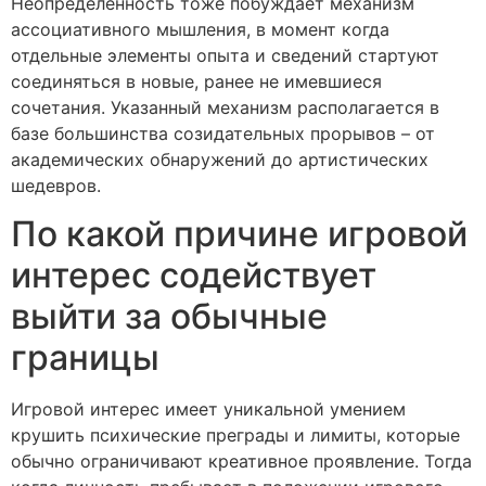
Неопределенность тоже побуждает механизм
ассоциативного мышления, в момент когда
отдельные элементы опыта и сведений стартуют
соединяться в новые, ранее не имевшиеся
сочетания. Указанный механизм располагается в
базе большинства созидательных прорывов – от
академических обнаружений до артистических
шедевров.
По какой причине игровой
интерес содействует
выйти за обычные
границы
Игровой интерес имеет уникальной умением
крушить психические преграды и лимиты, которые
обычно ограничивают креативное проявление. Тогда