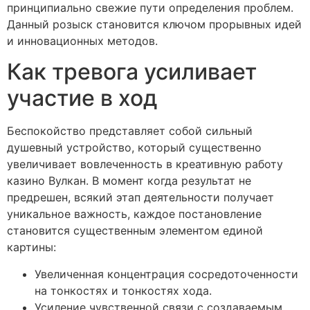
принципиально свежие пути определения проблем.
Данный розыск становится ключом прорывных идей
и инновационных методов.
Как тревога усиливает
участие в ход
Беспокойство представляет собой сильный
душевный устройство, который существенно
увеличивает вовлеченность в креативную работу
казино Вулкан. В момент когда результат не
предрешен, всякий этап деятельности получает
уникальное важность, каждое постановление
становится существенным элементом единой
картины:
Увеличенная концентрация сосредоточенности
на тонкостях и тонкостях хода.
Усиление чувственной связи с создаваемым