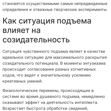
становятся осуществимыми самые непредвиденные
определения и отважные творческие эксперименты.
Как ситуация подъема
влияет на
созидательность
Ситуация чувственного подъема являет в качестве
идеальное ситуацию для максимального раскрытия
созидательного потенциала. В моменты энтузиазма
происходит согласование разных когнитивных
ходов, что ведет к значительному усилению
креативных умений.
Физиологические перемены, происходящие в
системе во время душевного подъема, немедленно
оказывают эффект на деятельность интеллекта.
Возрастает быстрота обработки сведений,