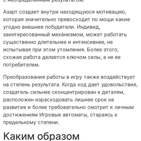
Азарт создает внутри находящуюся мотивацию,
которая значительно превосходит по мощи какие
угодно внешние побудители. Индивид,
заинтересованный механизмом, может работать
существенно длительнее и интенсивнее, не
испытывая при этом утомления. Более этого,
схожая работа делается ключом силы, а не ее
потребителем.
Преобразование работы в игру также воздействует
на степень результата. Когда ход дает удовольствие,
создатель сильнее сконцентрирован к деталям,
расположен израсходовать лишнее срок на
развитие и более требовательно смотрит к личным
достижениям Игровые автоматы, стараясь к
предельному степени.
Каким образом