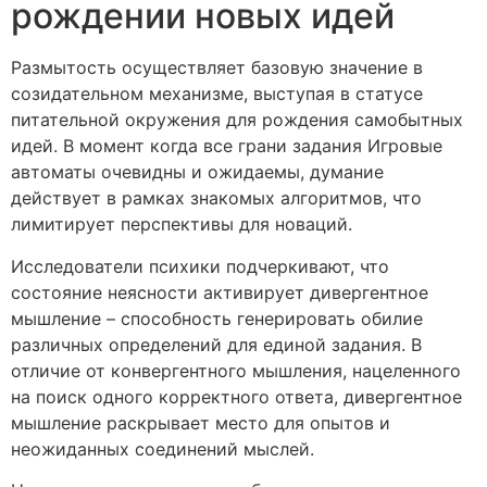
рождении новых идей
Размытость осуществляет базовую значение в
созидательном механизме, выступая в статусе
питательной окружения для рождения самобытных
идей. В момент когда все грани задания Игровые
автоматы очевидны и ожидаемы, думание
действует в рамках знакомых алгоритмов, что
лимитирует перспективы для новаций.
Исследователи психики подчеркивают, что
состояние неясности активирует дивергентное
мышление – способность генерировать обилие
различных определений для единой задания. В
отличие от конвергентного мышления, нацеленного
на поиск одного корректного ответа, дивергентное
мышление раскрывает место для опытов и
неожиданных соединений мыслей.