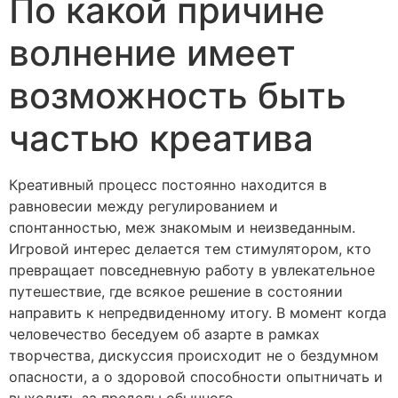
По какой причине
волнение имеет
возможность быть
частью креатива
Креативный процесс постоянно находится в
равновесии между регулированием и
спонтанностью, меж знакомым и неизведанным.
Игровой интерес делается тем стимулятором, кто
превращает повседневную работу в увлекательное
путешествие, где всякое решение в состоянии
направить к непредвиденному итогу. В момент когда
человечество беседуем об азарте в рамках
творчества, дискуссия происходит не о бездумном
опасности, а о здоровой способности опытничать и
выходить за пределы обычного.