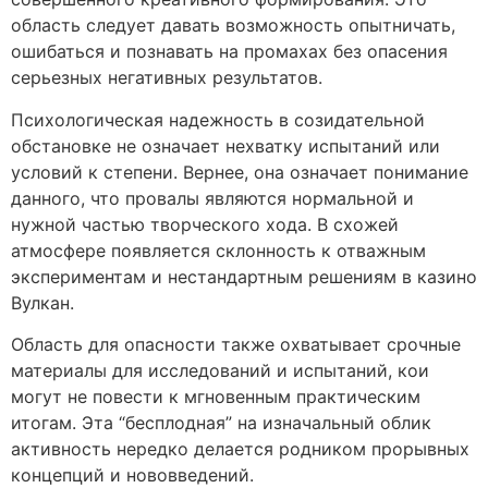
область следует давать возможность опытничать,
ошибаться и познавать на промахах без опасения
серьезных негативных результатов.
Психологическая надежность в созидательной
обстановке не означает нехватку испытаний или
условий к степени. Вернее, она означает понимание
данного, что провалы являются нормальной и
нужной частью творческого хода. В схожей
атмосфере появляется склонность к отважным
экспериментам и нестандартным решениям в казино
Вулкан.
Область для опасности также охватывает срочные
материалы для исследований и испытаний, кои
могут не повести к мгновенным практическим
итогам. Эта “бесплодная” на изначальный облик
активность нередко делается родником прорывных
концепций и нововведений.