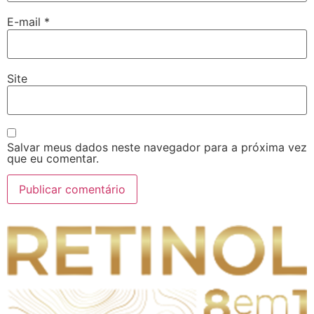
E-mail
*
Site
Salvar meus dados neste navegador para a próxima vez
que eu comentar.