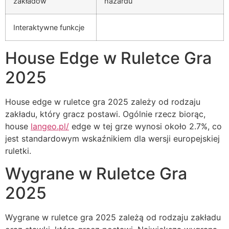
zakładów
hazardu
Interaktywne funkcje
House Edge w Ruletce Gra
2025
House edge w ruletce gra 2025 zależy od rodzaju
zakładu, który gracz postawi. Ogólnie rzecz biorąc,
house
langeo.pl/
edge w tej grze wynosi około 2.7%, co
jest standardowym wskaźnikiem dla wersji europejskiej
ruletki.
Wygrane w Ruletce Gra
2025
Wygrane w ruletce gra 2025 zależą od rodzaju zakładu