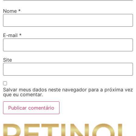
Nome
*
E-mail
*
Site
Salvar meus dados neste navegador para a próxima vez
que eu comentar.