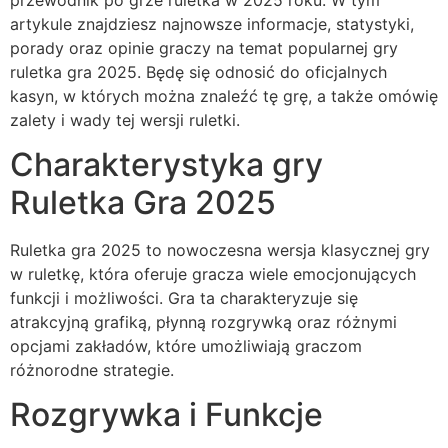
artykule znajdziesz najnowsze informacje, statystyki,
porady oraz opinie graczy na temat popularnej gry
ruletka gra 2025. Będę się odnosić do oficjalnych
kasyn, w których można znaleźć tę grę, a także
omówię
zalety i wady tej wersji ruletki.
Charakterystyka gry
Ruletka Gra 2025
Ruletka gra 2025 to nowoczesna wersja klasycznej gry
w ruletkę, która oferuje gracza wiele emocjonujących
funkcji i możliwości. Gra ta charakteryzuje się
atrakcyjną grafiką, płynną rozgrywką oraz różnymi
opcjami zakładów, które umożliwiają graczom
różnorodne strategie.
Rozgrywka i Funkcje