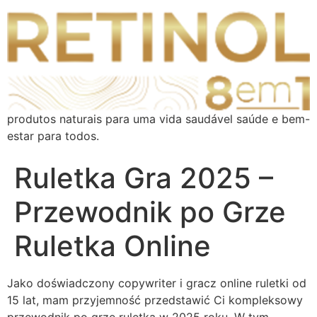
produtos naturais para uma vida saudável saúde e bem-
estar para todos.
Ruletka Gra 2025 –
Przewodnik po Grze
Ruletka Online
Jako doświadczony copywriter i gracz online ruletki od
15 lat, mam przyjemność przedstawić Ci kompleksowy
przewodnik po grze ruletka w 2025 roku. W tym